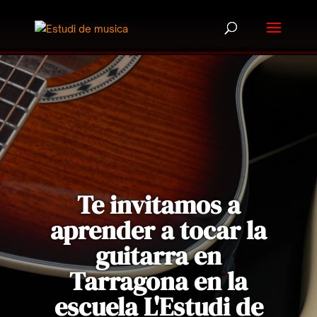
Te invitamos a
aprender a tocar la
guitarra en
Tarragona en la
escuela L'Estudi de