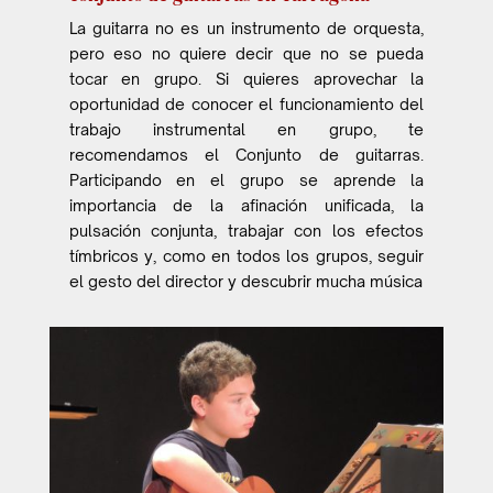
La guitarra no es un instrumento de orquesta,
pero eso no quiere decir que no se pueda
tocar en grupo. Si quieres aprovechar la
oportunidad de conocer el funcionamiento del
trabajo instrumental en grupo, te
recomendamos el Conjunto de guitarras.
Participando en el grupo se aprende la
importancia de la afinación unificada, la
pulsación conjunta, trabajar con los efectos
tímbricos y, como en todos los grupos, seguir
el gesto del director y descubrir mucha música