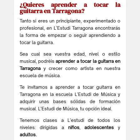
¿Quieres aprender a tocar la
guitarra en Tarragona?
Tanto si eres un principiante, experimentado o
profesional, en L’Estudi Tarragona encontrarás
la forma de empezar o seguir aprendiendo a
tocar la guitarra.
Sea cual sea vuestra edad, nivel o estilo
musical, podréis
aprender a tocar la guitarra en
Tarragona
y crecer como artista en nuestra
escuela de música.
Te invitamos a aprender a tocar guitarra en
Tarragona en la escuela L’Estudi de Música y
adquirir unas bases sólidas de formación
musical. L’Estudi de Música, tu opción ideal.
Tenemos clases a L’estudi de todos los
niveles: dirigidas a
niños
,
adolescentes
y
adultos.