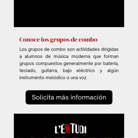
Conoce los grupos de combo
Los grupos de combo son actividades dirigidas
a alumnos de música moderna que forman
grupos compuestos generalmente por batería,
teclado, guitarra, bajo eléctrico y algún
instrumento melódico o una voz.
Solicita más información