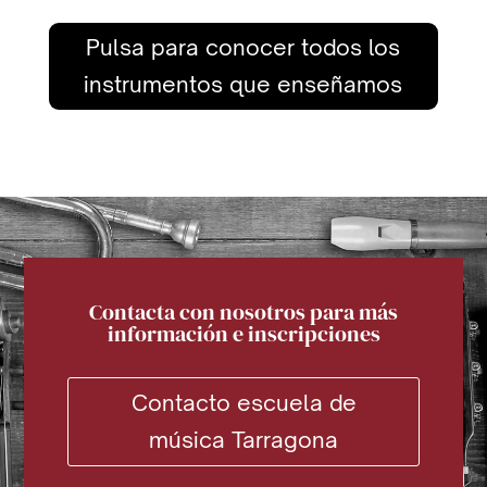
Pulsa para conocer todos los
instrumentos que enseñamos
Contacta con nosotros para más
información e inscripciones
Contacto escuela de
música Tarragona