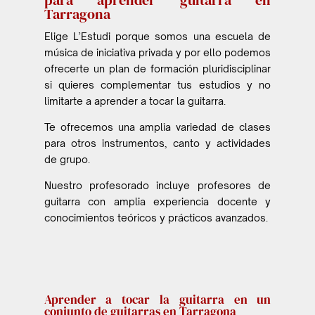
Tarragona
Elige L’Estudi porque somos una escuela de
música de iniciativa privada y por ello podemos
ofrecerte un plan de formación pluridisciplinar
si quieres complementar tus estudios y no
limitarte a aprender a tocar la guitarra.
Te ofrecemos una amplia variedad de clases
para otros instrumentos, canto y actividades
de grupo.
Nuestro profesorado incluye profesores de
guitarra con amplia experiencia docente y
conocimientos teóricos y prácticos avanzados.
Aprender a tocar la guitarra en un
conjunto de guitarras en Tarragona