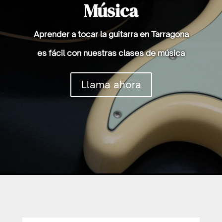
Música
Aprender a tocar la guitarra en Tarragona
es fácil con nuestras clases de música
Llama ahora