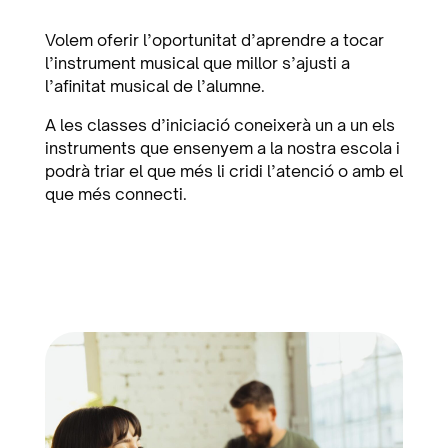
Volem oferir l’oportunitat d’aprendre a tocar
l’instrument musical que millor s’ajusti a
l’afinitat musical de l’alumne.
A les classes d’iniciació coneixerà un a un els
instruments que ensenyem a la nostra escola i
podrà triar el que més li cridi l’atenció o amb el
que més connecti.