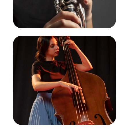
Contrabaix