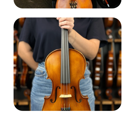
Viola