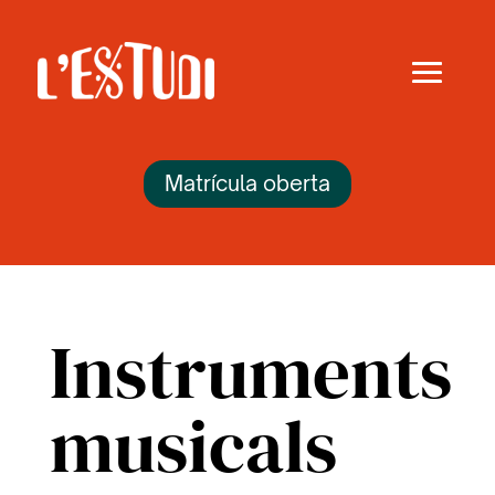
Matrícula oberta
Instruments
musicals