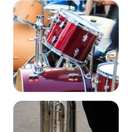
Bateria