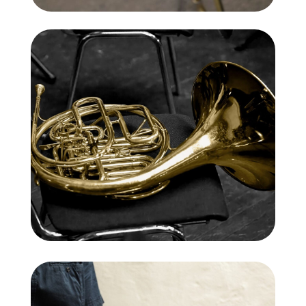
Trompa