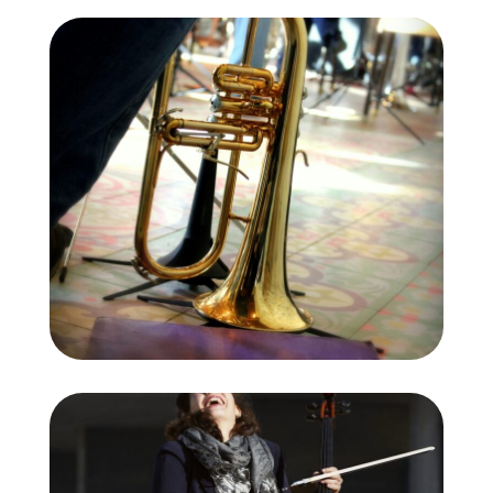
Fiscorn