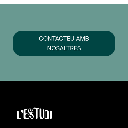
CONTACTEU AMB
NOSALTRES