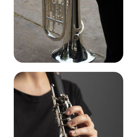
Bombardino
Clarinet