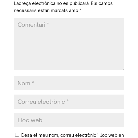
L'adreça electrònica no es publicarà.
Els camps
necessaris estan marcats amb
*
Desa el meu nom, correu electrònic i lloc web en