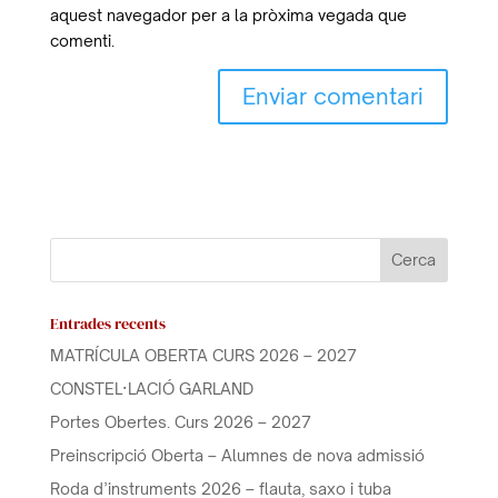
aquest navegador per a la pròxima vegada que
comenti.
Entrades recents
MATRÍCULA OBERTA CURS 2026 – 2027
CONSTEL·LACIÓ GARLAND
Portes Obertes. Curs 2026 – 2027
Preinscripció Oberta – Alumnes de nova admissió
Roda d’instruments 2026 – flauta, saxo i tuba