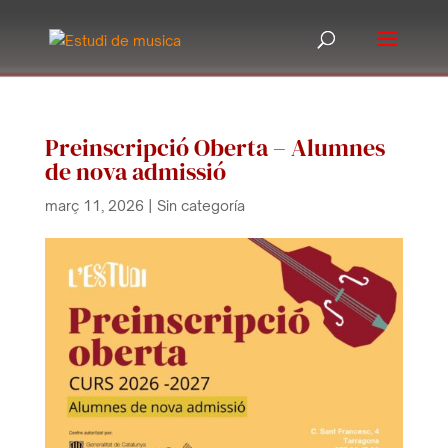
Preinscripció Oberta – Alumnes
de nova admissió
març 11, 2026
|
Sin categoría