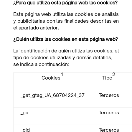
¿Para que utiliza esta página web las cookies?
Esta página web utiliza las cookies de análisis
y publicitarias con las finalidades descritas en
el apartado anterior
.
¿Quién utiliza las cookies en esta página web?
La identificación de quién utiliza las cookies, el
tipo de cookies utilizadas y demás detalles,
se indica a continuación
:
1
2
Cookies
Tipo
_gat_gtag_UA_68704224_37
Terceros
_ga
Terceros
_gid
Terceros