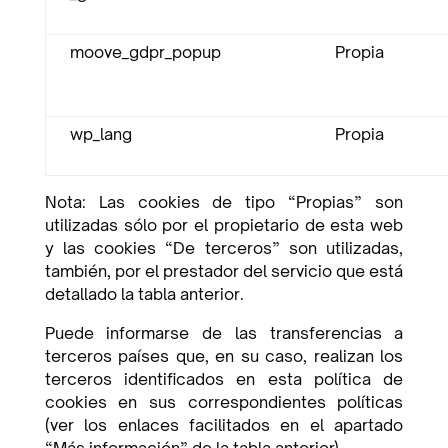
moove_gdpr_popup
Propia
wp_lang
Propia
Nota: Las cookies de tipo “Propias” son
utilizadas sólo por el propietario de esta web
y las cookies “De terceros” son utilizadas,
también, por el prestador del servicio que está
detallado la tabla anterior.
Puede informarse de las transferencias a
terceros países que, en su caso, realizan los
terceros identificados en esta política de
cookies en sus correspondientes políticas
(ver los enlaces facilitados en el apartado