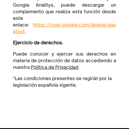
Google Analitys, puede descargar un
complemento que realiza esta función desde
este
enlace
:
https://tools.google.com/dlpage/gao
ptout
.
Ejercicio de derechos.
Puede conocer y ejercer sus derechos en
materia de protección de datos accediendo a
nuestra
Política de Privacidad
.
*Las condiciones presentes se regirán por la
legislación española vigente.