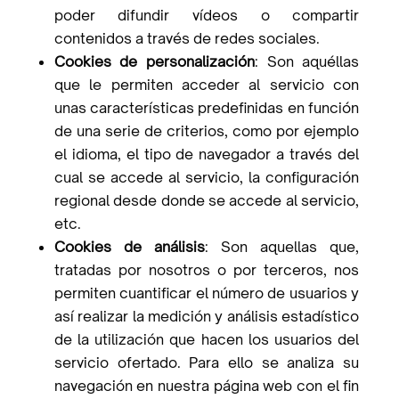
poder difundir vídeos o compartir
contenidos a través de redes sociales.
Cookies de personalización
: Son aquéllas
que le permiten acceder al servicio con
unas características predefinidas en función
de una serie de criterios, como por ejemplo
el idioma, el tipo de navegador a través del
cual se accede al servicio, la configuración
regional desde donde se accede al servicio,
etc.
Cookies de análisis
:
Son aquellas que,
tratadas por nosotros o por terceros, nos
permiten cuantificar el número de usuarios y
así realizar la medición y análisis estadístico
de la utilización que hacen los usuarios del
servicio ofertado. Para ello se analiza su
navegación en nuestra página web con el fin