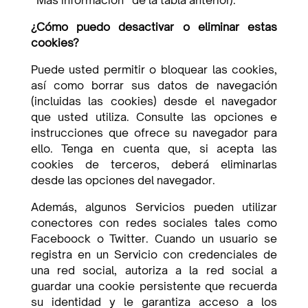
“Más información” de la tabla anterior).
¿Cómo puedo desactivar o eliminar estas
cookies?
Puede usted permitir o bloquear las cookies,
así como borrar sus datos de navegación
(incluidas las cookies) desde el navegador
que usted utiliza. Consulte las opciones e
instrucciones que ofrece su navegador para
ello. Tenga en cuenta que, si acepta las
cookies de terceros, deberá eliminarlas
desde las opciones del navegador.
Además, algunos Servicios pueden utilizar
conectores con redes sociales tales como
Faceboock o Twitter. Cuando un usuario se
registra en un Servicio con credenciales de
una red social, autoriza a la red social a
guardar una cookie persistente que recuerda
su identidad y le garantiza acceso a los