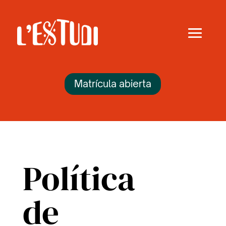
Matrícula abierta
Política
de